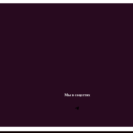
Мы в соцсетях
Telegram