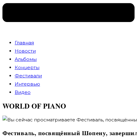
Главная
Новости
Альбомы
Концерты
Фестивали
Интервью
Видео
WORLD OF PIANO
Фестиваль, посвящённый Шопену, завершил