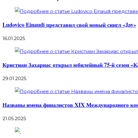
Ludovico Einaudi представил свой новый сингл «Jay»
16.01.2025
Кристиан Захариас открыл юбилейный 75-й сезон «
29.01.2025
Названы имена финалистов XIX Международного ко
21.05.2025