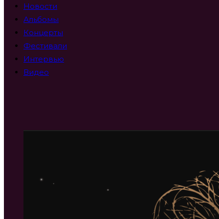
Новости
Альбомы
Концерты
Фестивали
Интервью
Видео