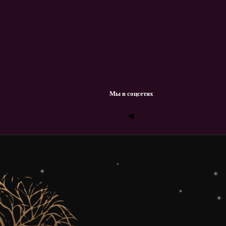
Мы в соцсетях
Telegram