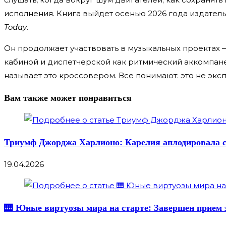
исполнения. Книга выйдет осенью 2026 года издатель
Today
.
Он продолжает участвовать в музыкальных проектах 
кабиной и диспетчерской как ритмический аккомпане
называет это кроссовером. Все понимают: это не экс
Вам также может понравиться
Триумф Джорджа Харлионо: Карелия аплодировала с
19.04.2026
🎹 Юные виртуозы мира на старте: Завершен прием 