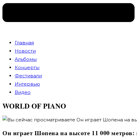
Главная
Новости
Альбомы
Концерты
Фестивали
Интервью
Видео
WORLD OF PIANO
Он играет Шопена на высоте 11 000 метров: