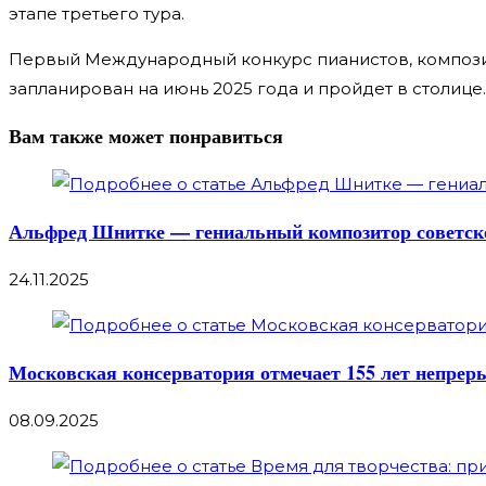
этапе третьего тура.
Первый Международный конкурс пианистов, композит
запланирован на июнь 2025 года и пройдет в столице.
Вам также может понравиться
Альфред Шнитке — гениальный композитор советског
24.11.2025
Московская консерватория отмечает 155 лет непрер
08.09.2025