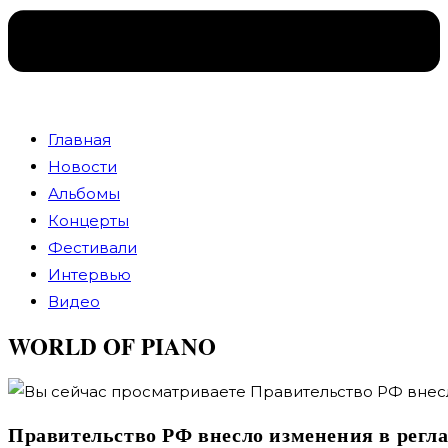
Главная
Новости
Альбомы
Концерты
Фестивали
Интервью
Видео
WORLD OF PIANO
Правительство РФ внесло изменения в рег