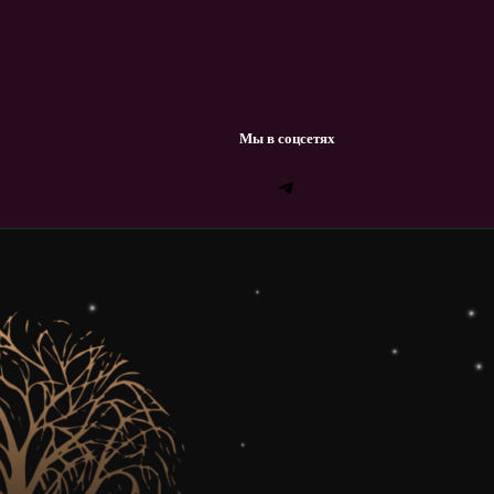
Мы в соцсетях
Telegram