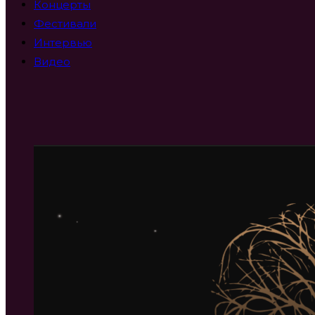
Концерты
Фестивали
Интервью
Видео