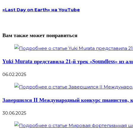
«Last Day on Earth» на YouTube
Вам также может понравиться
Yuki Murata представила 21-й трек «Soundless» из ал
06.02.2025
Завершился II Международный конкурс пианистов, 
30.06.2025